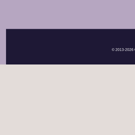
© 2013-
2026 