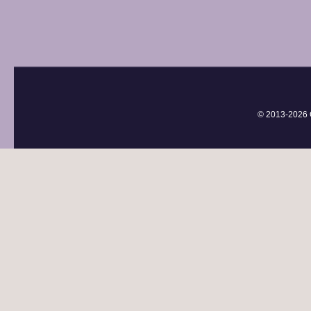
© 2013-
2026 