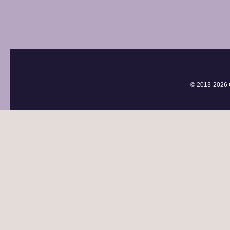
© 2013-
2026 