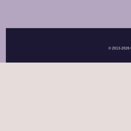
© 2013-
2026 