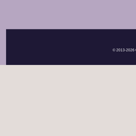
© 2013-
2026 