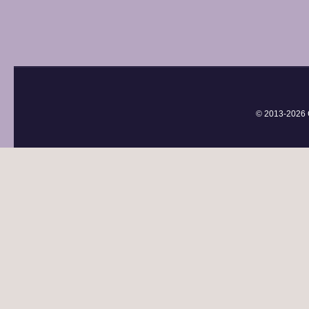
© 2013-
2026 