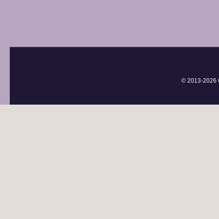
© 2013-
2026 