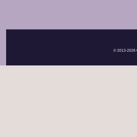
© 2013-
2026 