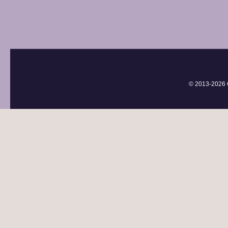
© 2013-
2026 