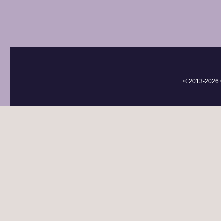
© 2013-
2026 