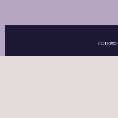
© 2013-
2026 