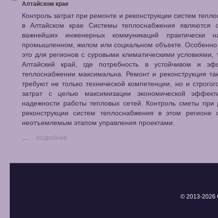
Алтайском крае
Контроль затрат при ремонте и реконструкции систем тепл
в Алтайском крае Системы теплоснабжения являются 
важнейших инженерных коммуникаций практически 
промышленном, жилом или социальном объекте. Особенно
это для регионов с суровыми климатическими условиями, 
Алтайский край, где потребность в устойчивом и эф
теплоснабжении максимальна. Ремонт и реконструкция та
требуют не только технической компетенции, но и строгог
затрат с целью максимизации экономической эффект
надежности работы тепловых сетей. Контроль сметы при
реконструкции систем теплоснабжения в этом регионе с
неотъемлемым этапом управления проектами.
...
подробнее
© 2013-
2026 