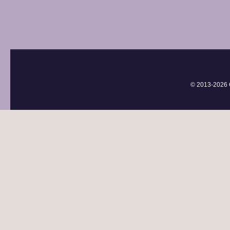
© 2013-
2026 