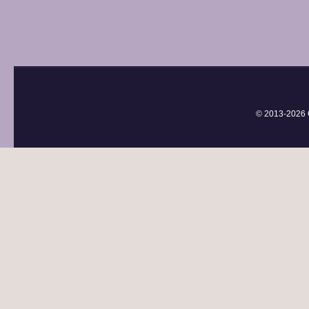
© 2013-
2026 