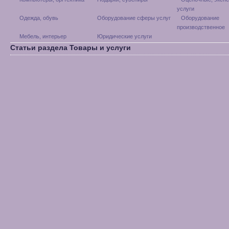
услуги
Одежда, обувь
Оборудование сферы услуг
Оборудование
производственное
Мебель, интерьер
Юридические услуги
Статьи раздела Товары и услуги