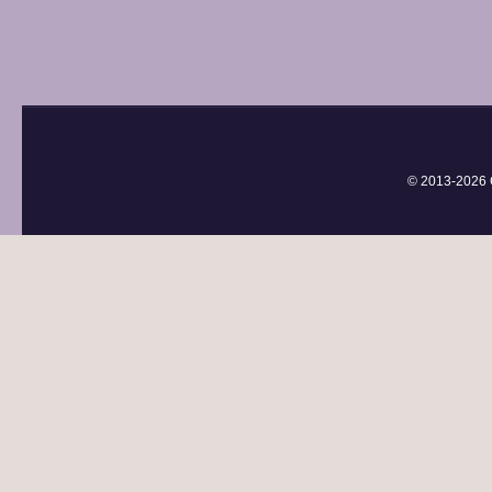
© 2013-
2026 